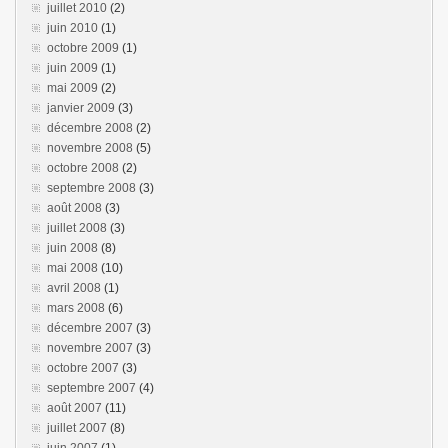
juillet 2010
(2)
juin 2010
(1)
octobre 2009
(1)
juin 2009
(1)
mai 2009
(2)
janvier 2009
(3)
décembre 2008
(2)
novembre 2008
(5)
octobre 2008
(2)
septembre 2008
(3)
août 2008
(3)
juillet 2008
(3)
juin 2008
(8)
mai 2008
(10)
avril 2008
(1)
mars 2008
(6)
décembre 2007
(3)
novembre 2007
(3)
octobre 2007
(3)
septembre 2007
(4)
août 2007
(11)
juillet 2007
(8)