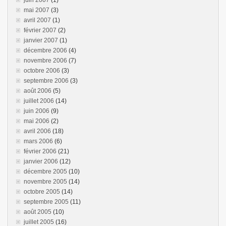
juin 2007
(1)
mai 2007
(3)
avril 2007
(1)
février 2007
(2)
janvier 2007
(1)
décembre 2006
(4)
novembre 2006
(7)
octobre 2006
(3)
septembre 2006
(3)
août 2006
(5)
juillet 2006
(14)
juin 2006
(9)
mai 2006
(2)
avril 2006
(18)
mars 2006
(6)
février 2006
(21)
janvier 2006
(12)
décembre 2005
(10)
novembre 2005
(14)
octobre 2005
(14)
septembre 2005
(11)
août 2005
(10)
juillet 2005
(16)