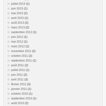
juillet 2015
(1)
juin 2015
(1)
mai 2015
(2)
avril 2015
(1)
août 2013
(2)
mars 2013
(2)
septembre 2012
(1)
juin 2012
(1)
mai 2012
(1)
mars 2012
(1)
novembre 2011
(2)
octobre 2011
(2)
septembre 2011
(1)
août 2011
(2)
juillet 2011
(1)
juin 2011
(2)
avril 2011
(3)
février 2011
(3)
janvier 2011
(1)
octobre 2010
(1)
septembre 2010
(1)
août 2010
(2)