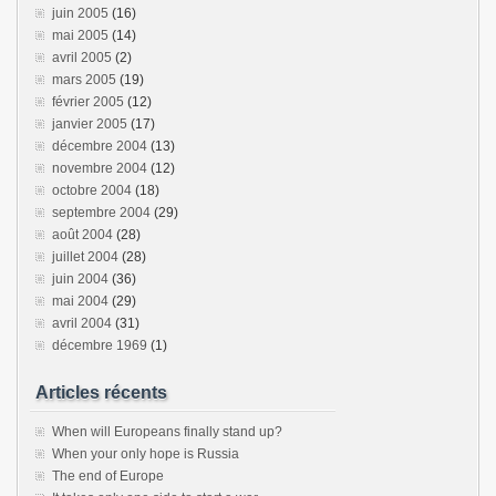
juin 2005
(16)
mai 2005
(14)
avril 2005
(2)
mars 2005
(19)
février 2005
(12)
janvier 2005
(17)
décembre 2004
(13)
novembre 2004
(12)
octobre 2004
(18)
septembre 2004
(29)
août 2004
(28)
juillet 2004
(28)
juin 2004
(36)
mai 2004
(29)
avril 2004
(31)
décembre 1969
(1)
Articles récents
When will Europeans finally stand up?
When your only hope is Russia
The end of Europe