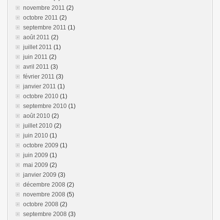
novembre 2011
(2)
octobre 2011
(2)
septembre 2011
(1)
août 2011
(2)
juillet 2011
(1)
juin 2011
(2)
avril 2011
(3)
février 2011
(3)
janvier 2011
(1)
octobre 2010
(1)
septembre 2010
(1)
août 2010
(2)
juillet 2010
(2)
juin 2010
(1)
octobre 2009
(1)
juin 2009
(1)
mai 2009
(2)
janvier 2009
(3)
décembre 2008
(2)
novembre 2008
(5)
octobre 2008
(2)
septembre 2008
(3)