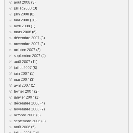
août 2008
(3)
juillet 2008
(3)
juin 2008
(8)
mai 2008
(10)
avril 2008
(1)
mars 2008
(6)
décembre 2007
(3)
novembre 2007
(3)
octobre 2007
(3)
septembre 2007
(4)
août 2007
(11)
juillet 2007
(8)
juin 2007
(1)
mai 2007
(3)
avril 2007
(1)
février 2007
(2)
janvier 2007
(1)
décembre 2006
(4)
novembre 2006
(7)
octobre 2006
(3)
septembre 2006
(3)
août 2006
(5)
juillet 2006
(14)