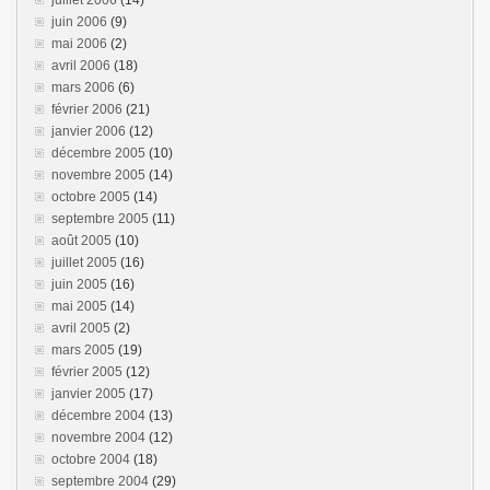
juin 2006
(9)
mai 2006
(2)
avril 2006
(18)
mars 2006
(6)
février 2006
(21)
janvier 2006
(12)
décembre 2005
(10)
novembre 2005
(14)
octobre 2005
(14)
septembre 2005
(11)
août 2005
(10)
juillet 2005
(16)
juin 2005
(16)
mai 2005
(14)
avril 2005
(2)
mars 2005
(19)
février 2005
(12)
janvier 2005
(17)
décembre 2004
(13)
novembre 2004
(12)
octobre 2004
(18)
septembre 2004
(29)