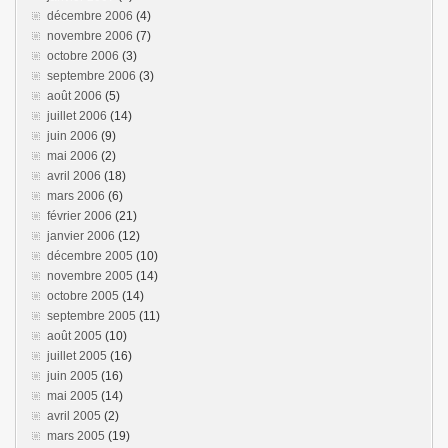
décembre 2006
(4)
novembre 2006
(7)
octobre 2006
(3)
septembre 2006
(3)
août 2006
(5)
juillet 2006
(14)
juin 2006
(9)
mai 2006
(2)
avril 2006
(18)
mars 2006
(6)
février 2006
(21)
janvier 2006
(12)
décembre 2005
(10)
novembre 2005
(14)
octobre 2005
(14)
septembre 2005
(11)
août 2005
(10)
juillet 2005
(16)
juin 2005
(16)
mai 2005
(14)
avril 2005
(2)
mars 2005
(19)