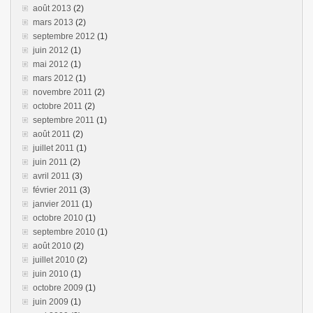
août 2013
(2)
mars 2013
(2)
septembre 2012
(1)
juin 2012
(1)
mai 2012
(1)
mars 2012
(1)
novembre 2011
(2)
octobre 2011
(2)
septembre 2011
(1)
août 2011
(2)
juillet 2011
(1)
juin 2011
(2)
avril 2011
(3)
février 2011
(3)
janvier 2011
(1)
octobre 2010
(1)
septembre 2010
(1)
août 2010
(2)
juillet 2010
(2)
juin 2010
(1)
octobre 2009
(1)
juin 2009
(1)