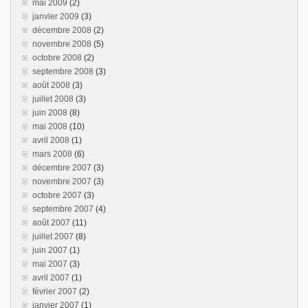
mai 2009
(2)
janvier 2009
(3)
décembre 2008
(2)
novembre 2008
(5)
octobre 2008
(2)
septembre 2008
(3)
août 2008
(3)
juillet 2008
(3)
juin 2008
(8)
mai 2008
(10)
avril 2008
(1)
mars 2008
(6)
décembre 2007
(3)
novembre 2007
(3)
octobre 2007
(3)
septembre 2007
(4)
août 2007
(11)
juillet 2007
(8)
juin 2007
(1)
mai 2007
(3)
avril 2007
(1)
février 2007
(2)
janvier 2007
(1)