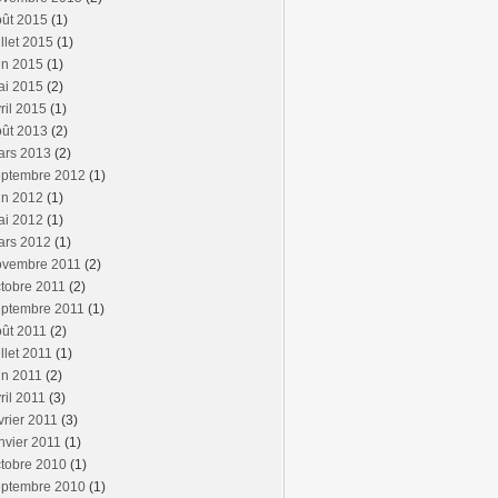
oût 2015
(1)
illet 2015
(1)
in 2015
(1)
ai 2015
(2)
ril 2015
(1)
oût 2013
(2)
ars 2013
(2)
eptembre 2012
(1)
in 2012
(1)
ai 2012
(1)
ars 2012
(1)
ovembre 2011
(2)
tobre 2011
(2)
eptembre 2011
(1)
ût 2011
(2)
illet 2011
(1)
in 2011
(2)
ril 2011
(3)
vrier 2011
(3)
nvier 2011
(1)
tobre 2010
(1)
eptembre 2010
(1)