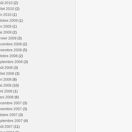
oût 2010
(2)
illet 2010
(2)
in 2010
(1)
tobre 2009
(1)
in 2009
(1)
ai 2009
(2)
nvier 2009
(3)
écembre 2008
(2)
ovembre 2008
(5)
tobre 2008
(2)
eptembre 2008
(3)
oût 2008
(3)
illet 2008
(3)
in 2008
(8)
ai 2008
(10)
ril 2008
(1)
ars 2008
(6)
écembre 2007
(3)
ovembre 2007
(3)
tobre 2007
(3)
eptembre 2007
(4)
oût 2007
(11)