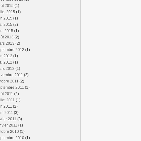
oût 2015
(1)
illet 2015
(1)
in 2015
(1)
ai 2015
(2)
ril 2015
(1)
oût 2013
(2)
ars 2013
(2)
eptembre 2012
(1)
in 2012
(1)
ai 2012
(1)
ars 2012
(1)
ovembre 2011
(2)
tobre 2011
(2)
eptembre 2011
(1)
ût 2011
(2)
illet 2011
(1)
in 2011
(2)
ril 2011
(3)
vrier 2011
(3)
nvier 2011
(1)
tobre 2010
(1)
eptembre 2010
(1)