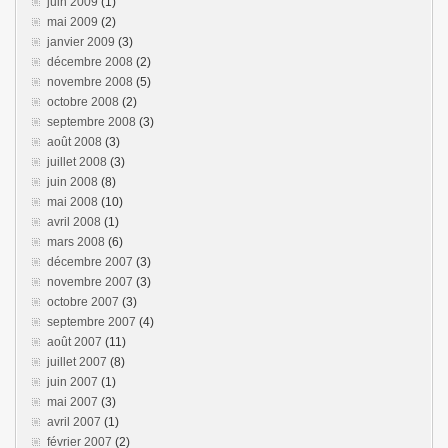
juin 2009
(1)
mai 2009
(2)
janvier 2009
(3)
décembre 2008
(2)
novembre 2008
(5)
octobre 2008
(2)
septembre 2008
(3)
août 2008
(3)
juillet 2008
(3)
juin 2008
(8)
mai 2008
(10)
avril 2008
(1)
mars 2008
(6)
décembre 2007
(3)
novembre 2007
(3)
octobre 2007
(3)
septembre 2007
(4)
août 2007
(11)
juillet 2007
(8)
juin 2007
(1)
mai 2007
(3)
avril 2007
(1)
février 2007
(2)