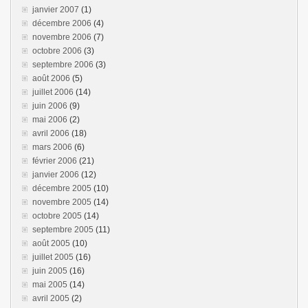
janvier 2007
(1)
décembre 2006
(4)
novembre 2006
(7)
octobre 2006
(3)
septembre 2006
(3)
août 2006
(5)
juillet 2006
(14)
juin 2006
(9)
mai 2006
(2)
avril 2006
(18)
mars 2006
(6)
février 2006
(21)
janvier 2006
(12)
décembre 2005
(10)
novembre 2005
(14)
octobre 2005
(14)
septembre 2005
(11)
août 2005
(10)
juillet 2005
(16)
juin 2005
(16)
mai 2005
(14)
avril 2005
(2)