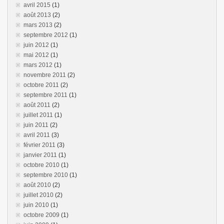
avril 2015
(1)
août 2013
(2)
mars 2013
(2)
septembre 2012
(1)
juin 2012
(1)
mai 2012
(1)
mars 2012
(1)
novembre 2011
(2)
octobre 2011
(2)
septembre 2011
(1)
août 2011
(2)
juillet 2011
(1)
juin 2011
(2)
avril 2011
(3)
février 2011
(3)
janvier 2011
(1)
octobre 2010
(1)
septembre 2010
(1)
août 2010
(2)
juillet 2010
(2)
juin 2010
(1)
octobre 2009
(1)