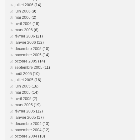
juillet 2006
(14)
juin 2006
(9)
mai 2006
(2)
avril 2006
(18)
mars 2006
(6)
février 2006
(21)
janvier 2006
(12)
décembre 2005
(10)
novembre 2005
(14)
octobre 2005
(14)
septembre 2005
(11)
août 2005
(10)
juillet 2005
(16)
juin 2005
(16)
mai 2005
(14)
avril 2005
(2)
mars 2005
(19)
février 2005
(12)
janvier 2005
(17)
décembre 2004
(13)
novembre 2004
(12)
octobre 2004
(18)