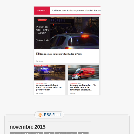
RSS Feed
novembre 2015