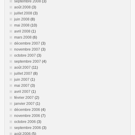
septembre 2008
(3)
août 2008
(3)
juillet 2008
(3)
juin 2008
(8)
mai 2008
(10)
avril 2008
(1)
mars 2008
(6)
décembre 2007
(3)
novembre 2007
(3)
octobre 2007
(3)
septembre 2007
(4)
août 2007
(11)
juillet 2007
(8)
juin 2007
(1)
mai 2007
(3)
avril 2007
(1)
février 2007
(2)
janvier 2007
(1)
décembre 2006
(4)
novembre 2006
(7)
octobre 2006
(3)
septembre 2006
(3)
août 2006
(5)