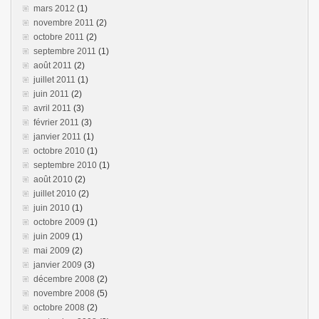
mars 2012
(1)
novembre 2011
(2)
octobre 2011
(2)
septembre 2011
(1)
août 2011
(2)
juillet 2011
(1)
juin 2011
(2)
avril 2011
(3)
février 2011
(3)
janvier 2011
(1)
octobre 2010
(1)
septembre 2010
(1)
août 2010
(2)
juillet 2010
(2)
juin 2010
(1)
octobre 2009
(1)
juin 2009
(1)
mai 2009
(2)
janvier 2009
(3)
décembre 2008
(2)
novembre 2008
(5)
octobre 2008
(2)