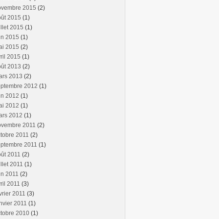
ovembre 2015
(2)
oût 2015
(1)
illet 2015
(1)
in 2015
(1)
ai 2015
(2)
ril 2015
(1)
oût 2013
(2)
ars 2013
(2)
eptembre 2012
(1)
in 2012
(1)
ai 2012
(1)
ars 2012
(1)
ovembre 2011
(2)
tobre 2011
(2)
eptembre 2011
(1)
ût 2011
(2)
illet 2011
(1)
in 2011
(2)
ril 2011
(3)
vrier 2011
(3)
nvier 2011
(1)
tobre 2010
(1)