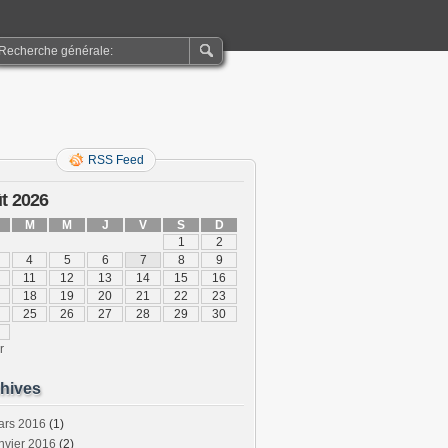
RSS Feed
t 2026
M
M
J
V
S
D
1
2
4
5
6
7
8
9
11
12
13
14
15
16
18
19
20
21
22
23
25
26
27
28
29
30
r
hives
ars 2016
(1)
nvier 2016
(2)