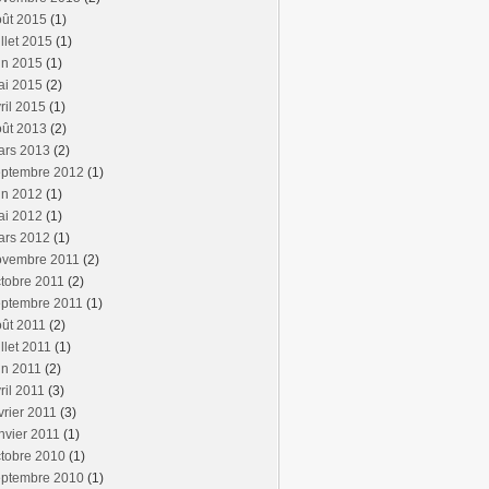
oût 2015
(1)
illet 2015
(1)
in 2015
(1)
ai 2015
(2)
ril 2015
(1)
oût 2013
(2)
ars 2013
(2)
eptembre 2012
(1)
in 2012
(1)
ai 2012
(1)
ars 2012
(1)
ovembre 2011
(2)
tobre 2011
(2)
eptembre 2011
(1)
ût 2011
(2)
illet 2011
(1)
in 2011
(2)
ril 2011
(3)
vrier 2011
(3)
nvier 2011
(1)
tobre 2010
(1)
eptembre 2010
(1)