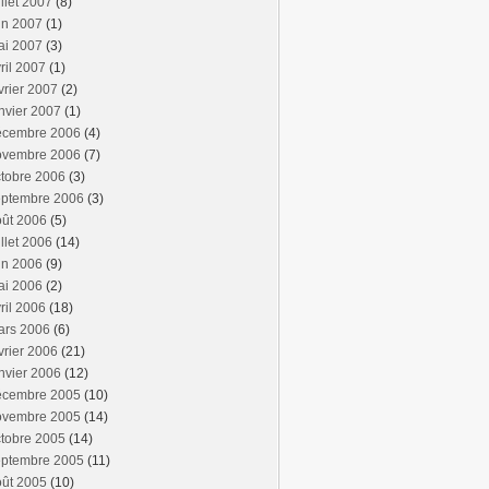
illet 2007
(8)
in 2007
(1)
ai 2007
(3)
ril 2007
(1)
vrier 2007
(2)
nvier 2007
(1)
écembre 2006
(4)
ovembre 2006
(7)
tobre 2006
(3)
eptembre 2006
(3)
oût 2006
(5)
illet 2006
(14)
in 2006
(9)
ai 2006
(2)
ril 2006
(18)
ars 2006
(6)
vrier 2006
(21)
nvier 2006
(12)
écembre 2005
(10)
ovembre 2005
(14)
tobre 2005
(14)
eptembre 2005
(11)
oût 2005
(10)