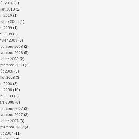
oût 2010
(2)
illet 2010
(2)
in 2010
(1)
tobre 2009
(1)
in 2009
(1)
ai 2009
(2)
nvier 2009
(3)
écembre 2008
(2)
ovembre 2008
(5)
tobre 2008
(2)
eptembre 2008
(3)
oût 2008
(3)
illet 2008
(3)
in 2008
(8)
ai 2008
(10)
ril 2008
(1)
ars 2008
(6)
écembre 2007
(3)
ovembre 2007
(3)
tobre 2007
(3)
eptembre 2007
(4)
oût 2007
(11)