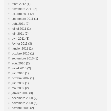
mars 2012
(1)
novembre 2011
(2)
octobre 2011
(2)
septembre 2011
(1)
août 2011
(2)
juillet 2011
(1)
juin 2011
(2)
avril 2011
(3)
février 2011
(3)
janvier 2011
(1)
octobre 2010
(1)
septembre 2010
(1)
août 2010
(2)
juillet 2010
(2)
juin 2010
(1)
octobre 2009
(1)
juin 2009
(1)
mai 2009
(2)
janvier 2009
(3)
décembre 2008
(2)
novembre 2008
(5)
octobre 2008
(2)