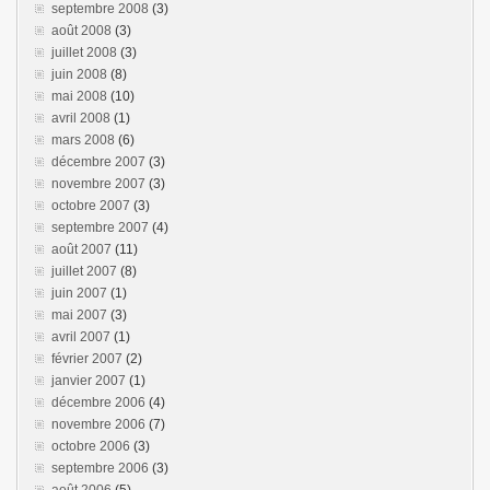
septembre 2008
(3)
août 2008
(3)
juillet 2008
(3)
juin 2008
(8)
mai 2008
(10)
avril 2008
(1)
mars 2008
(6)
décembre 2007
(3)
novembre 2007
(3)
octobre 2007
(3)
septembre 2007
(4)
août 2007
(11)
juillet 2007
(8)
juin 2007
(1)
mai 2007
(3)
avril 2007
(1)
février 2007
(2)
janvier 2007
(1)
décembre 2006
(4)
novembre 2006
(7)
octobre 2006
(3)
septembre 2006
(3)