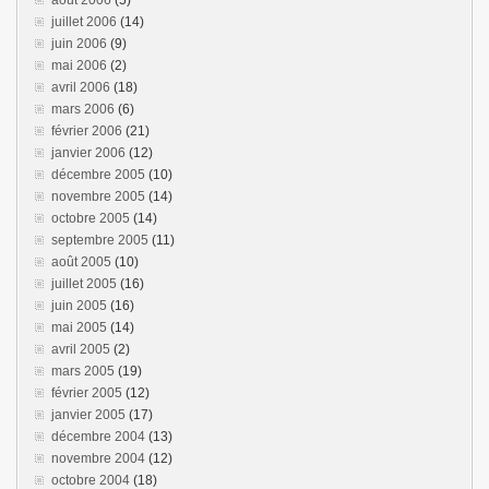
août 2006
(5)
juillet 2006
(14)
juin 2006
(9)
mai 2006
(2)
avril 2006
(18)
mars 2006
(6)
février 2006
(21)
janvier 2006
(12)
décembre 2005
(10)
novembre 2005
(14)
octobre 2005
(14)
septembre 2005
(11)
août 2005
(10)
juillet 2005
(16)
juin 2005
(16)
mai 2005
(14)
avril 2005
(2)
mars 2005
(19)
février 2005
(12)
janvier 2005
(17)
décembre 2004
(13)
novembre 2004
(12)
octobre 2004
(18)