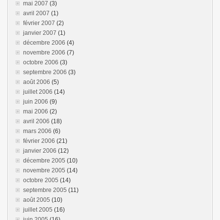
mai 2007
(3)
avril 2007
(1)
février 2007
(2)
janvier 2007
(1)
décembre 2006
(4)
novembre 2006
(7)
octobre 2006
(3)
septembre 2006
(3)
août 2006
(5)
juillet 2006
(14)
juin 2006
(9)
mai 2006
(2)
avril 2006
(18)
mars 2006
(6)
février 2006
(21)
janvier 2006
(12)
décembre 2005
(10)
novembre 2005
(14)
octobre 2005
(14)
septembre 2005
(11)
août 2005
(10)
juillet 2005
(16)
juin 2005
(16)