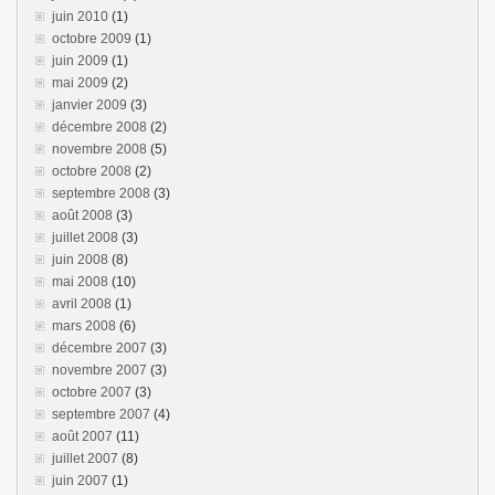
juin 2010
(1)
octobre 2009
(1)
juin 2009
(1)
mai 2009
(2)
janvier 2009
(3)
décembre 2008
(2)
novembre 2008
(5)
octobre 2008
(2)
septembre 2008
(3)
août 2008
(3)
juillet 2008
(3)
juin 2008
(8)
mai 2008
(10)
avril 2008
(1)
mars 2008
(6)
décembre 2007
(3)
novembre 2007
(3)
octobre 2007
(3)
septembre 2007
(4)
août 2007
(11)
juillet 2007
(8)
juin 2007
(1)