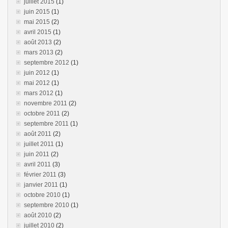
juillet 2015
(1)
juin 2015
(1)
mai 2015
(2)
avril 2015
(1)
août 2013
(2)
mars 2013
(2)
septembre 2012
(1)
juin 2012
(1)
mai 2012
(1)
mars 2012
(1)
novembre 2011
(2)
octobre 2011
(2)
septembre 2011
(1)
août 2011
(2)
juillet 2011
(1)
juin 2011
(2)
avril 2011
(3)
février 2011
(3)
janvier 2011
(1)
octobre 2010
(1)
septembre 2010
(1)
août 2010
(2)
juillet 2010
(2)