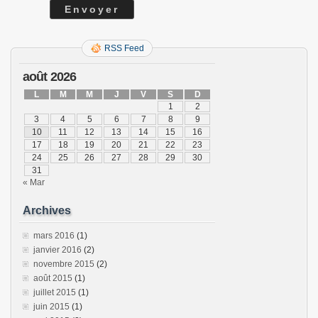
RSS Feed
août 2026
L
M
M
J
V
S
D
1
2
3
4
5
6
7
8
9
10
11
12
13
14
15
16
17
18
19
20
21
22
23
24
25
26
27
28
29
30
31
« Mar
Archives
mars 2016
(1)
janvier 2016
(2)
novembre 2015
(2)
août 2015
(1)
juillet 2015
(1)
juin 2015
(1)