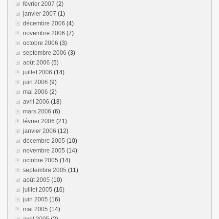
février 2007
(2)
janvier 2007
(1)
décembre 2006
(4)
novembre 2006
(7)
octobre 2006
(3)
septembre 2006
(3)
août 2006
(5)
juillet 2006
(14)
juin 2006
(9)
mai 2006
(2)
avril 2006
(18)
mars 2006
(6)
février 2006
(21)
janvier 2006
(12)
décembre 2005
(10)
novembre 2005
(14)
octobre 2005
(14)
septembre 2005
(11)
août 2005
(10)
juillet 2005
(16)
juin 2005
(16)
mai 2005
(14)