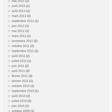
mai 2015
(2)
avril 2015
(1)
août 2013
(2)
mars 2013
(2)
septembre 2012
(1)
juin 2012
(1)
mai 2012
(1)
mars 2012
(1)
novembre 2011
(2)
octobre 2011
(2)
septembre 2011
(1)
août 2011
(2)
juillet 2011
(1)
juin 2011
(2)
avril 2011
(3)
février 2011
(3)
janvier 2011
(1)
octobre 2010
(1)
septembre 2010
(1)
août 2010
(2)
juillet 2010
(2)
juin 2010
(1)
octobre 2009
(1)