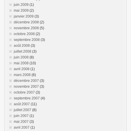
juin 2009
(1)
mai 2009
(2)
janvier 2009
(3)
décembre 2008
(2)
novembre 2008
(5)
octobre 2008
(2)
septembre 2008
(3)
août 2008
(3)
juillet 2008
(3)
juin 2008
(8)
mai 2008
(10)
avril 2008
(1)
mars 2008
(6)
décembre 2007
(3)
novembre 2007
(3)
octobre 2007
(3)
septembre 2007
(4)
août 2007
(11)
juillet 2007
(8)
juin 2007
(1)
mai 2007
(3)
avril 2007
(1)