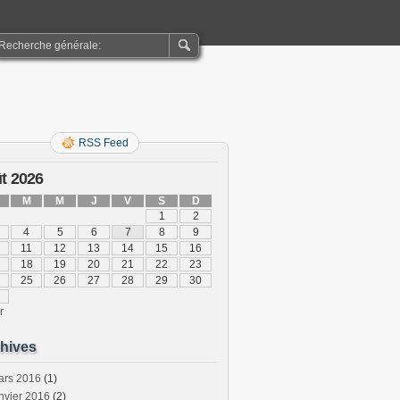
RSS Feed
t 2026
M
M
J
V
S
D
1
2
4
5
6
7
8
9
11
12
13
14
15
16
18
19
20
21
22
23
25
26
27
28
29
30
r
hives
ars 2016
(1)
nvier 2016
(2)