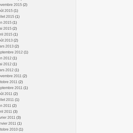
ovembre 2015
(2)
oût 2015
(1)
illet 2015
(1)
in 2015
(1)
ai 2015
(2)
ril 2015
(1)
oût 2013
(2)
ars 2013
(2)
eptembre 2012
(1)
in 2012
(1)
ai 2012
(1)
ars 2012
(1)
ovembre 2011
(2)
tobre 2011
(2)
eptembre 2011
(1)
ût 2011
(2)
illet 2011
(1)
in 2011
(2)
ril 2011
(3)
vrier 2011
(3)
nvier 2011
(1)
tobre 2010
(1)