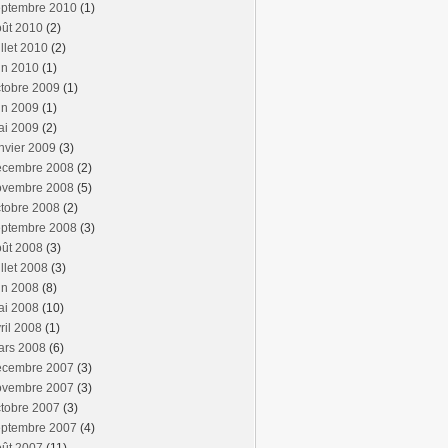
eptembre 2010
(1)
oût 2010
(2)
illet 2010
(2)
in 2010
(1)
tobre 2009
(1)
in 2009
(1)
ai 2009
(2)
nvier 2009
(3)
écembre 2008
(2)
ovembre 2008
(5)
tobre 2008
(2)
eptembre 2008
(3)
oût 2008
(3)
illet 2008
(3)
in 2008
(8)
ai 2008
(10)
ril 2008
(1)
ars 2008
(6)
écembre 2007
(3)
ovembre 2007
(3)
tobre 2007
(3)
eptembre 2007
(4)