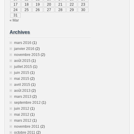
17
18
19
20
21
22
23
24
25
26
27
28
29
30
31
« Mar
Archives
mars 2016
(1)
janvier 2016
(2)
novembre 2015
(2)
août 2015
(1)
juillet 2015
(1)
juin 2015
(1)
mai 2015
(2)
avril 2015
(1)
août 2013
(2)
mars 2013
(2)
septembre 2012
(1)
juin 2012
(1)
mai 2012
(1)
mars 2012
(1)
novembre 2011
(2)
octobre 2011
(2)