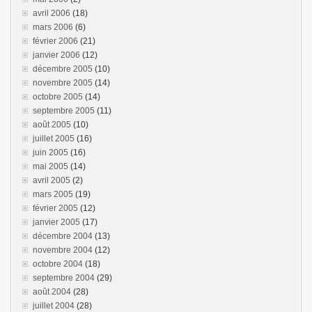
avril 2006
(18)
mars 2006
(6)
février 2006
(21)
janvier 2006
(12)
décembre 2005
(10)
novembre 2005
(14)
octobre 2005
(14)
septembre 2005
(11)
août 2005
(10)
juillet 2005
(16)
juin 2005
(16)
mai 2005
(14)
avril 2005
(2)
mars 2005
(19)
février 2005
(12)
janvier 2005
(17)
décembre 2004
(13)
novembre 2004
(12)
octobre 2004
(18)
septembre 2004
(29)
août 2004
(28)
juillet 2004
(28)