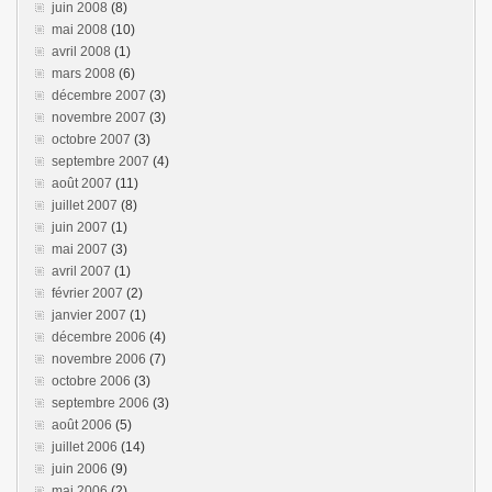
juin 2008
(8)
mai 2008
(10)
avril 2008
(1)
mars 2008
(6)
décembre 2007
(3)
novembre 2007
(3)
octobre 2007
(3)
septembre 2007
(4)
août 2007
(11)
juillet 2007
(8)
juin 2007
(1)
mai 2007
(3)
avril 2007
(1)
février 2007
(2)
janvier 2007
(1)
décembre 2006
(4)
novembre 2006
(7)
octobre 2006
(3)
septembre 2006
(3)
août 2006
(5)
juillet 2006
(14)
juin 2006
(9)
mai 2006
(2)