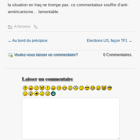
la situation en Iraq ne trompe pas: ce commentateur souffre d’anti-
américanisme… lamentable.
A l'envers
←
Au bord du précipice
Elections US, façon TF1
→
Voulez-vous laisser un commentaire?
0 Commentaires.
Laisser un commentaire