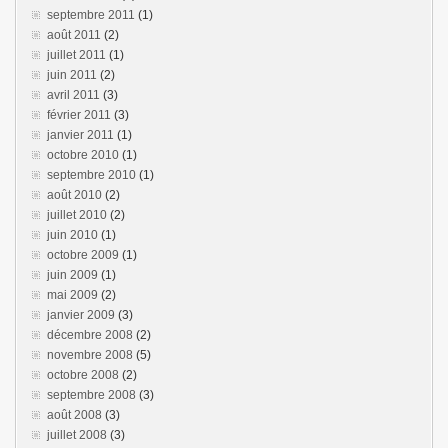
septembre 2011
(1)
août 2011
(2)
juillet 2011
(1)
juin 2011
(2)
avril 2011
(3)
février 2011
(3)
janvier 2011
(1)
octobre 2010
(1)
septembre 2010
(1)
août 2010
(2)
juillet 2010
(2)
juin 2010
(1)
octobre 2009
(1)
juin 2009
(1)
mai 2009
(2)
janvier 2009
(3)
décembre 2008
(2)
novembre 2008
(5)
octobre 2008
(2)
septembre 2008
(3)
août 2008
(3)
juillet 2008
(3)