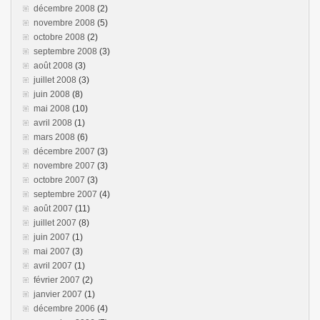
décembre 2008
(2)
novembre 2008
(5)
octobre 2008
(2)
septembre 2008
(3)
août 2008
(3)
juillet 2008
(3)
juin 2008
(8)
mai 2008
(10)
avril 2008
(1)
mars 2008
(6)
décembre 2007
(3)
novembre 2007
(3)
octobre 2007
(3)
septembre 2007
(4)
août 2007
(11)
juillet 2007
(8)
juin 2007
(1)
mai 2007
(3)
avril 2007
(1)
février 2007
(2)
janvier 2007
(1)
décembre 2006
(4)