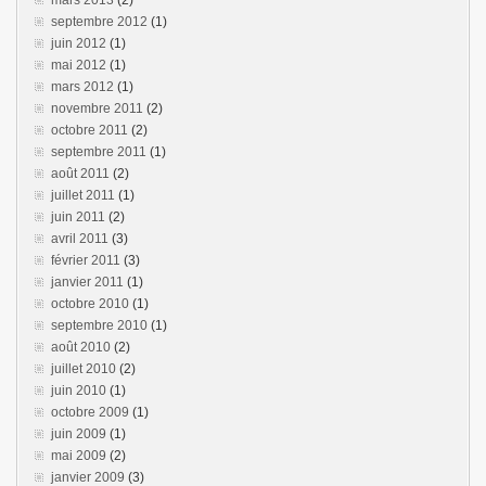
mars 2013
(2)
septembre 2012
(1)
juin 2012
(1)
mai 2012
(1)
mars 2012
(1)
novembre 2011
(2)
octobre 2011
(2)
septembre 2011
(1)
août 2011
(2)
juillet 2011
(1)
juin 2011
(2)
avril 2011
(3)
février 2011
(3)
janvier 2011
(1)
octobre 2010
(1)
septembre 2010
(1)
août 2010
(2)
juillet 2010
(2)
juin 2010
(1)
octobre 2009
(1)
juin 2009
(1)
mai 2009
(2)
janvier 2009
(3)