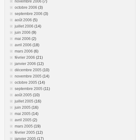
novembre 2006
(7)
octobre 2006
(3)
septembre 2006
(3)
août 2006
(5)
juillet 2006
(14)
juin 2006
(9)
mai 2006
(2)
avril 2006
(18)
mars 2006
(6)
février 2006
(21)
janvier 2006
(12)
décembre 2005
(10)
novembre 2005
(14)
octobre 2005
(14)
septembre 2005
(11)
août 2005
(10)
juillet 2005
(16)
juin 2005
(16)
mai 2005
(14)
avril 2005
(2)
mars 2005
(19)
février 2005
(12)
janvier 2005
(17)