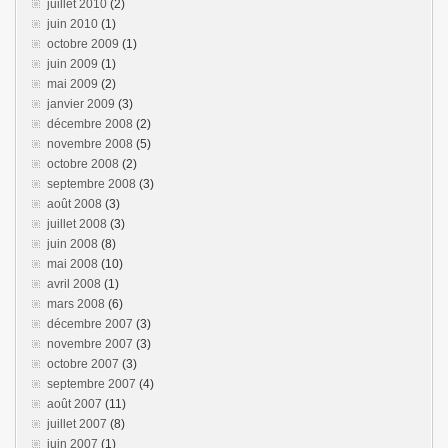
juillet 2010
(2)
juin 2010
(1)
octobre 2009
(1)
juin 2009
(1)
mai 2009
(2)
janvier 2009
(3)
décembre 2008
(2)
novembre 2008
(5)
octobre 2008
(2)
septembre 2008
(3)
août 2008
(3)
juillet 2008
(3)
juin 2008
(8)
mai 2008
(10)
avril 2008
(1)
mars 2008
(6)
décembre 2007
(3)
novembre 2007
(3)
octobre 2007
(3)
septembre 2007
(4)
août 2007
(11)
juillet 2007
(8)
juin 2007
(1)