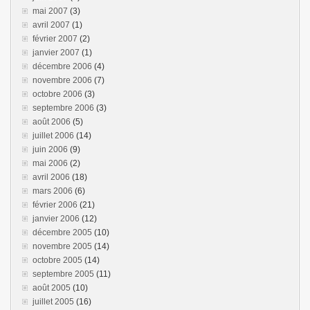
mai 2007
(3)
avril 2007
(1)
février 2007
(2)
janvier 2007
(1)
décembre 2006
(4)
novembre 2006
(7)
octobre 2006
(3)
septembre 2006
(3)
août 2006
(5)
juillet 2006
(14)
juin 2006
(9)
mai 2006
(2)
avril 2006
(18)
mars 2006
(6)
février 2006
(21)
janvier 2006
(12)
décembre 2005
(10)
novembre 2005
(14)
octobre 2005
(14)
septembre 2005
(11)
août 2005
(10)
juillet 2005
(16)