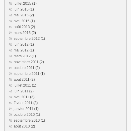
juillet 2015
(1)
juin 2015
(1)
mai 2015
(2)
avril 2015
(1)
août 2013
(2)
mars 2013
(2)
septembre 2012
(1)
juin 2012
(1)
mai 2012
(1)
mars 2012
(1)
novembre 2011
(2)
octobre 2011
(2)
septembre 2011
(1)
août 2011
(2)
juillet 2011
(1)
juin 2011
(2)
avril 2011
(3)
février 2011
(3)
janvier 2011
(1)
octobre 2010
(1)
septembre 2010
(1)
août 2010
(2)