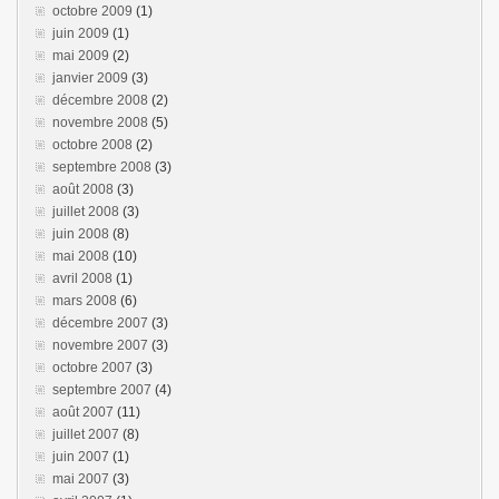
octobre 2009
(1)
juin 2009
(1)
mai 2009
(2)
janvier 2009
(3)
décembre 2008
(2)
novembre 2008
(5)
octobre 2008
(2)
septembre 2008
(3)
août 2008
(3)
juillet 2008
(3)
juin 2008
(8)
mai 2008
(10)
avril 2008
(1)
mars 2008
(6)
décembre 2007
(3)
novembre 2007
(3)
octobre 2007
(3)
septembre 2007
(4)
août 2007
(11)
juillet 2007
(8)
juin 2007
(1)
mai 2007
(3)