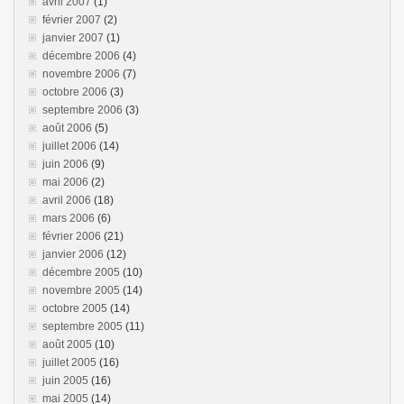
avril 2007
(1)
février 2007
(2)
janvier 2007
(1)
décembre 2006
(4)
novembre 2006
(7)
octobre 2006
(3)
septembre 2006
(3)
août 2006
(5)
juillet 2006
(14)
juin 2006
(9)
mai 2006
(2)
avril 2006
(18)
mars 2006
(6)
février 2006
(21)
janvier 2006
(12)
décembre 2005
(10)
novembre 2005
(14)
octobre 2005
(14)
septembre 2005
(11)
août 2005
(10)
juillet 2005
(16)
juin 2005
(16)
mai 2005
(14)