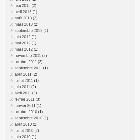
mai 2015
(2)
avril 2015
(1)
août 2013
(2)
mars 2013
(2)
septembre 2012
(1)
juin 2012
(1)
mai 2012
(1)
mars 2012
(1)
novembre 2011
(2)
octobre 2011
(2)
septembre 2011
(1)
août 2011
(2)
juillet 2011
(1)
juin 2011
(2)
avril 2011
(3)
février 2011
(3)
janvier 2011
(1)
octobre 2010
(1)
septembre 2010
(1)
août 2010
(2)
juillet 2010
(2)
juin 2010
(1)