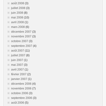
août 2008
(3)
juillet 2008
(3)
juin 2008
(8)
mai 2008
(10)
avril 2008
(1)
mars 2008
(6)
décembre 2007
(3)
novembre 2007
(3)
octobre 2007
(3)
septembre 2007
(4)
août 2007
(11)
juillet 2007
(8)
juin 2007
(1)
mai 2007
(3)
avril 2007
(1)
février 2007
(2)
janvier 2007
(1)
décembre 2006
(4)
novembre 2006
(7)
octobre 2006
(3)
septembre 2006
(3)
août 2006
(5)