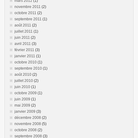
mars 2012
(1)
novembre 2011
(2)
octobre 2011
(2)
septembre 2011
(1)
août 2011
(2)
juillet 2011
(1)
juin 2011
(2)
avril 2011
(3)
février 2011
(3)
janvier 2011
(1)
octobre 2010
(1)
septembre 2010
(1)
août 2010
(2)
juillet 2010
(2)
juin 2010
(1)
octobre 2009
(1)
juin 2009
(1)
mai 2009
(2)
janvier 2009
(3)
décembre 2008
(2)
novembre 2008
(5)
octobre 2008
(2)
septembre 2008
(3)