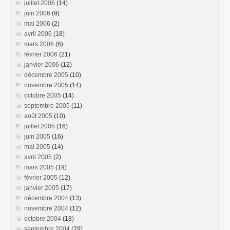
juillet 2006
(14)
juin 2006
(9)
mai 2006
(2)
avril 2006
(18)
mars 2006
(6)
février 2006
(21)
janvier 2006
(12)
décembre 2005
(10)
novembre 2005
(14)
octobre 2005
(14)
septembre 2005
(11)
août 2005
(10)
juillet 2005
(16)
juin 2005
(16)
mai 2005
(14)
avril 2005
(2)
mars 2005
(19)
février 2005
(12)
janvier 2005
(17)
décembre 2004
(13)
novembre 2004
(12)
octobre 2004
(18)
septembre 2004
(29)