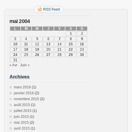
RSS Feed
mai 2004
L
M
M
J
V
S
D
1
2
3
4
5
6
7
8
9
10
11
12
13
14
15
16
17
18
19
20
21
22
23
24
25
26
27
28
29
30
31
« Avr
Juin »
Archives
mars 2016
(1)
janvier 2016
(2)
novembre 2015
(2)
août 2015
(1)
juillet 2015
(1)
juin 2015
(1)
mai 2015
(2)
avril 2015
(1)