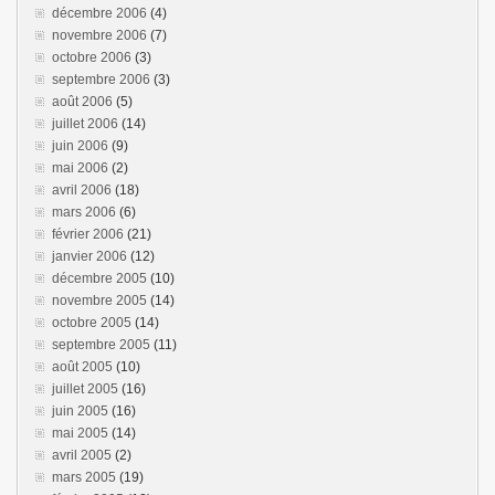
décembre 2006
(4)
novembre 2006
(7)
octobre 2006
(3)
septembre 2006
(3)
août 2006
(5)
juillet 2006
(14)
juin 2006
(9)
mai 2006
(2)
avril 2006
(18)
mars 2006
(6)
février 2006
(21)
janvier 2006
(12)
décembre 2005
(10)
novembre 2005
(14)
octobre 2005
(14)
septembre 2005
(11)
août 2005
(10)
juillet 2005
(16)
juin 2005
(16)
mai 2005
(14)
avril 2005
(2)
mars 2005
(19)