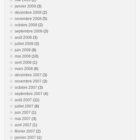
mai 2009
(2)
janvier 2009
(3)
décembre 2008
(2)
novembre 2008
(5)
octobre 2008
(2)
septembre 2008
(3)
août 2008
(3)
juillet 2008
(3)
juin 2008
(8)
mai 2008
(10)
avril 2008
(1)
mars 2008
(6)
décembre 2007
(3)
novembre 2007
(3)
octobre 2007
(3)
septembre 2007
(4)
août 2007
(11)
juillet 2007
(8)
juin 2007
(1)
mai 2007
(3)
avril 2007
(1)
février 2007
(2)
janvier 2007
(1)