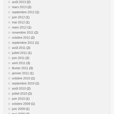
août 2013
(2)
mars 2013
(2)
septembre 2012
(1)
juin 2012
(1)
mai 2012
(1)
mars 2012
(1)
novembre 2011
(2)
octobre 2011
(2)
septembre 2011
(1)
août 2011
(2)
juillet 2011
(1)
juin 2011
(2)
avril 2011
(3)
février 2011
(3)
janvier 2011
(1)
octobre 2010
(1)
septembre 2010
(1)
août 2010
(2)
juillet 2010
(2)
juin 2010
(1)
octobre 2009
(1)
juin 2009
(1)