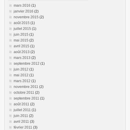
mars 2016
(1)
janvier 2016
(2)
novembre 2015
(2)
août 2015
(1)
juillet 2015
(1)
juin 2015
(1)
mai 2015
(2)
avril 2015
(1)
août 2013
(2)
mars 2013
(2)
septembre 2012
(1)
juin 2012
(1)
mai 2012
(1)
mars 2012
(1)
novembre 2011
(2)
octobre 2011
(2)
septembre 2011
(1)
août 2011
(2)
juillet 2011
(1)
juin 2011
(2)
avril 2011
(3)
février 2011
(3)