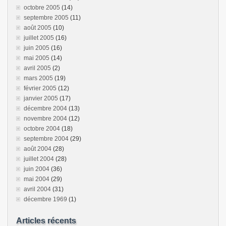
octobre 2005
(14)
septembre 2005
(11)
août 2005
(10)
juillet 2005
(16)
juin 2005
(16)
mai 2005
(14)
avril 2005
(2)
mars 2005
(19)
février 2005
(12)
janvier 2005
(17)
décembre 2004
(13)
novembre 2004
(12)
octobre 2004
(18)
septembre 2004
(29)
août 2004
(28)
juillet 2004
(28)
juin 2004
(36)
mai 2004
(29)
avril 2004
(31)
décembre 1969
(1)
Articles récents