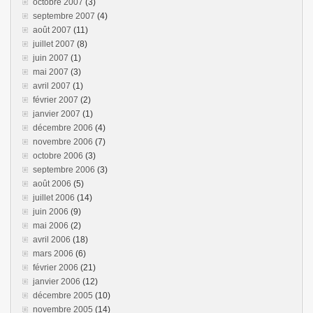
octobre 2007
(3)
septembre 2007
(4)
août 2007
(11)
juillet 2007
(8)
juin 2007
(1)
mai 2007
(3)
avril 2007
(1)
février 2007
(2)
janvier 2007
(1)
décembre 2006
(4)
novembre 2006
(7)
octobre 2006
(3)
septembre 2006
(3)
août 2006
(5)
juillet 2006
(14)
juin 2006
(9)
mai 2006
(2)
avril 2006
(18)
mars 2006
(6)
février 2006
(21)
janvier 2006
(12)
décembre 2005
(10)
novembre 2005
(14)