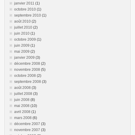
janvier 2011
(1)
octobre 2010
(1)
septembre 2010
(1)
août 2010
(2)
juillet 2010
(2)
juin 2010
(1)
octobre 2009
(1)
juin 2009
(1)
mai 2009
(2)
janvier 2009
(3)
décembre 2008
(2)
novembre 2008
(5)
octobre 2008
(2)
septembre 2008
(3)
août 2008
(3)
juillet 2008
(3)
juin 2008
(8)
mai 2008
(10)
avril 2008
(1)
mars 2008
(6)
décembre 2007
(3)
novembre 2007
(3)