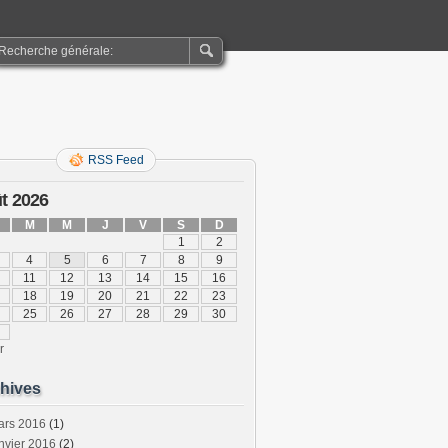
RSS Feed
t 2026
M
M
J
V
S
D
1
2
4
5
6
7
8
9
11
12
13
14
15
16
18
19
20
21
22
23
25
26
27
28
29
30
r
hives
ars 2016
(1)
nvier 2016
(2)