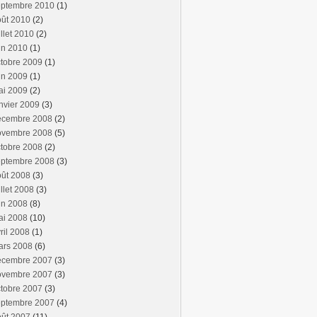
eptembre 2010
(1)
oût 2010
(2)
illet 2010
(2)
in 2010
(1)
tobre 2009
(1)
in 2009
(1)
ai 2009
(2)
nvier 2009
(3)
écembre 2008
(2)
ovembre 2008
(5)
tobre 2008
(2)
eptembre 2008
(3)
oût 2008
(3)
illet 2008
(3)
in 2008
(8)
ai 2008
(10)
ril 2008
(1)
ars 2008
(6)
écembre 2007
(3)
ovembre 2007
(3)
tobre 2007
(3)
eptembre 2007
(4)