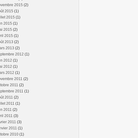
ovembre 2015
(2)
oût 2015
(1)
illet 2015
(1)
in 2015
(1)
ai 2015
(2)
ril 2015
(1)
oût 2013
(2)
ars 2013
(2)
eptembre 2012
(1)
in 2012
(1)
ai 2012
(1)
ars 2012
(1)
ovembre 2011
(2)
tobre 2011
(2)
eptembre 2011
(1)
ût 2011
(2)
illet 2011
(1)
in 2011
(2)
ril 2011
(3)
vrier 2011
(3)
nvier 2011
(1)
tobre 2010
(1)