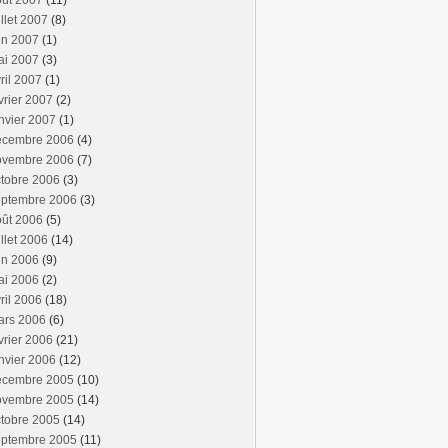
oût 2007
(11)
illet 2007
(8)
in 2007
(1)
ai 2007
(3)
ril 2007
(1)
vrier 2007
(2)
nvier 2007
(1)
écembre 2006
(4)
ovembre 2006
(7)
tobre 2006
(3)
eptembre 2006
(3)
oût 2006
(5)
illet 2006
(14)
in 2006
(9)
ai 2006
(2)
ril 2006
(18)
ars 2006
(6)
vrier 2006
(21)
nvier 2006
(12)
écembre 2005
(10)
ovembre 2005
(14)
tobre 2005
(14)
eptembre 2005
(11)