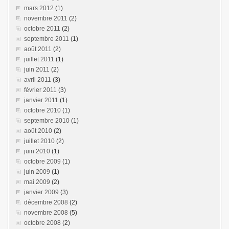
mars 2012
(1)
novembre 2011
(2)
octobre 2011
(2)
septembre 2011
(1)
août 2011
(2)
juillet 2011
(1)
juin 2011
(2)
avril 2011
(3)
février 2011
(3)
janvier 2011
(1)
octobre 2010
(1)
septembre 2010
(1)
août 2010
(2)
juillet 2010
(2)
juin 2010
(1)
octobre 2009
(1)
juin 2009
(1)
mai 2009
(2)
janvier 2009
(3)
décembre 2008
(2)
novembre 2008
(5)
octobre 2008
(2)