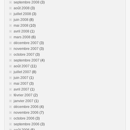
septembre 2008
(3)
août 2008
(3)
juillet 2008
(3)
juin 2008
(8)
mai 2008
(10)
avril 2008
(1)
mars 2008
(6)
décembre 2007
(3)
novembre 2007
(3)
octobre 2007
(3)
septembre 2007
(4)
août 2007
(11)
juillet 2007
(8)
juin 2007
(1)
mai 2007
(3)
avril 2007
(1)
février 2007
(2)
janvier 2007
(1)
décembre 2006
(4)
novembre 2006
(7)
octobre 2006
(3)
septembre 2006
(3)