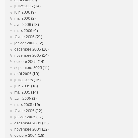
août 2006
(5)
juillet 2006
(14)
juin 2006
(9)
mai 2006
(2)
avril 2006
(18)
mars 2006
(6)
février 2006
(21)
janvier 2006
(12)
décembre 2005
(10)
novembre 2005
(14)
octobre 2005
(14)
septembre 2005
(11)
août 2005
(10)
juillet 2005
(16)
juin 2005
(16)
mai 2005
(14)
avril 2005
(2)
mars 2005
(19)
février 2005
(12)
janvier 2005
(17)
décembre 2004
(13)
novembre 2004
(12)
octobre 2004
(18)