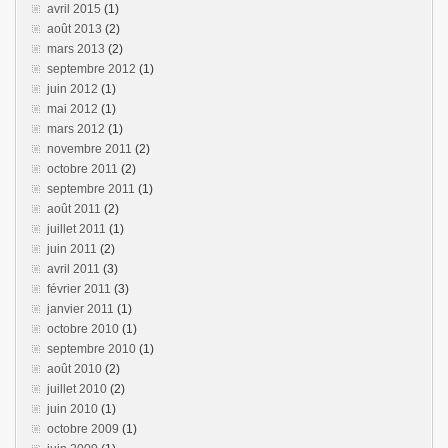
avril 2015
(1)
août 2013
(2)
mars 2013
(2)
septembre 2012
(1)
juin 2012
(1)
mai 2012
(1)
mars 2012
(1)
novembre 2011
(2)
octobre 2011
(2)
septembre 2011
(1)
août 2011
(2)
juillet 2011
(1)
juin 2011
(2)
avril 2011
(3)
février 2011
(3)
janvier 2011
(1)
octobre 2010
(1)
septembre 2010
(1)
août 2010
(2)
juillet 2010
(2)
juin 2010
(1)
octobre 2009
(1)