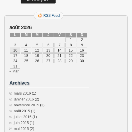
RSS Feed
août 2026
L
M
M
J
V
S
D
1
2
3
4
5
6
7
8
9
10
11
12
13
14
15
16
17
18
19
20
21
22
23
24
25
26
27
28
29
30
31
« Mar
Archives
mars 2016
(1)
janvier 2016
(2)
novembre 2015
(2)
août 2015
(1)
juillet 2015
(1)
juin 2015
(1)
mai 2015
(2)