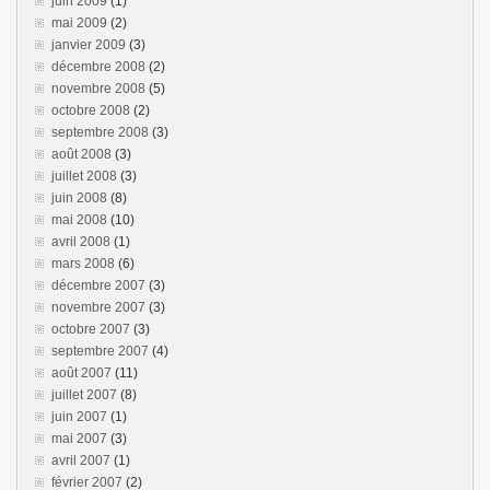
juin 2009
(1)
mai 2009
(2)
janvier 2009
(3)
décembre 2008
(2)
novembre 2008
(5)
octobre 2008
(2)
septembre 2008
(3)
août 2008
(3)
juillet 2008
(3)
juin 2008
(8)
mai 2008
(10)
avril 2008
(1)
mars 2008
(6)
décembre 2007
(3)
novembre 2007
(3)
octobre 2007
(3)
septembre 2007
(4)
août 2007
(11)
juillet 2007
(8)
juin 2007
(1)
mai 2007
(3)
avril 2007
(1)
février 2007
(2)