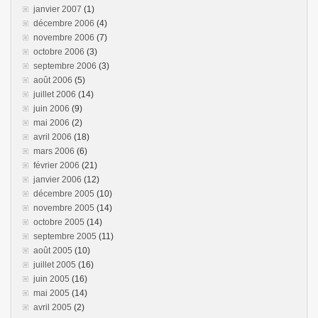
janvier 2007
(1)
décembre 2006
(4)
novembre 2006
(7)
octobre 2006
(3)
septembre 2006
(3)
août 2006
(5)
juillet 2006
(14)
juin 2006
(9)
mai 2006
(2)
avril 2006
(18)
mars 2006
(6)
février 2006
(21)
janvier 2006
(12)
décembre 2005
(10)
novembre 2005
(14)
octobre 2005
(14)
septembre 2005
(11)
août 2005
(10)
juillet 2005
(16)
juin 2005
(16)
mai 2005
(14)
avril 2005
(2)