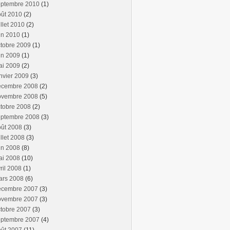
eptembre 2010
(1)
oût 2010
(2)
illet 2010
(2)
in 2010
(1)
tobre 2009
(1)
in 2009
(1)
ai 2009
(2)
nvier 2009
(3)
écembre 2008
(2)
ovembre 2008
(5)
tobre 2008
(2)
eptembre 2008
(3)
oût 2008
(3)
illet 2008
(3)
in 2008
(8)
ai 2008
(10)
ril 2008
(1)
ars 2008
(6)
écembre 2007
(3)
ovembre 2007
(3)
tobre 2007
(3)
eptembre 2007
(4)