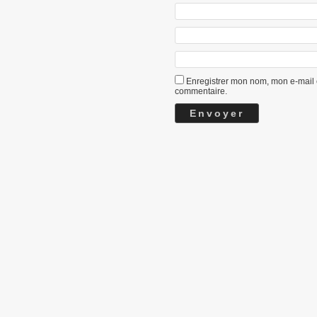
Enregistrer mon nom, mon e-mail 
commentaire.