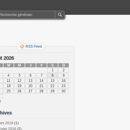
RSS Feed
t 2026
M
M
J
V
S
D
1
2
4
5
6
7
8
9
11
12
13
14
15
16
18
19
20
21
22
23
25
26
27
28
29
30
r
hives
ars 2016
(1)
nvier 2016
(2)