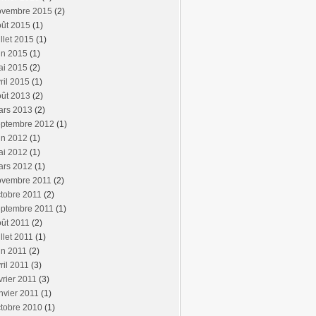
ovembre 2015
(2)
oût 2015
(1)
illet 2015
(1)
in 2015
(1)
ai 2015
(2)
ril 2015
(1)
oût 2013
(2)
ars 2013
(2)
eptembre 2012
(1)
in 2012
(1)
ai 2012
(1)
ars 2012
(1)
ovembre 2011
(2)
tobre 2011
(2)
eptembre 2011
(1)
ût 2011
(2)
illet 2011
(1)
in 2011
(2)
ril 2011
(3)
vrier 2011
(3)
nvier 2011
(1)
tobre 2010
(1)