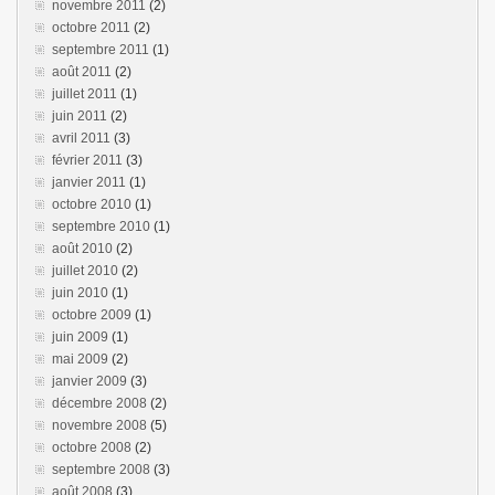
novembre 2011
(2)
octobre 2011
(2)
septembre 2011
(1)
août 2011
(2)
juillet 2011
(1)
juin 2011
(2)
avril 2011
(3)
février 2011
(3)
janvier 2011
(1)
octobre 2010
(1)
septembre 2010
(1)
août 2010
(2)
juillet 2010
(2)
juin 2010
(1)
octobre 2009
(1)
juin 2009
(1)
mai 2009
(2)
janvier 2009
(3)
décembre 2008
(2)
novembre 2008
(5)
octobre 2008
(2)
septembre 2008
(3)
août 2008
(3)