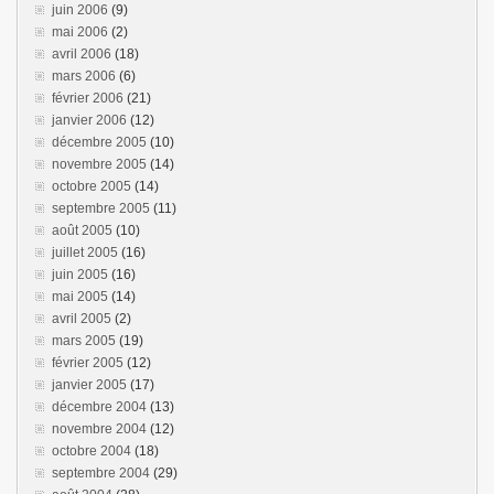
juin 2006
(9)
mai 2006
(2)
avril 2006
(18)
mars 2006
(6)
février 2006
(21)
janvier 2006
(12)
décembre 2005
(10)
novembre 2005
(14)
octobre 2005
(14)
septembre 2005
(11)
août 2005
(10)
juillet 2005
(16)
juin 2005
(16)
mai 2005
(14)
avril 2005
(2)
mars 2005
(19)
février 2005
(12)
janvier 2005
(17)
décembre 2004
(13)
novembre 2004
(12)
octobre 2004
(18)
septembre 2004
(29)