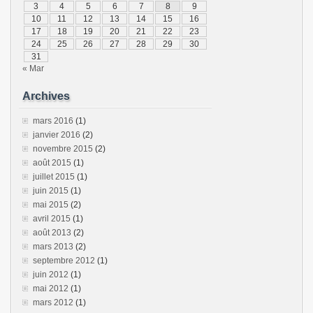
3
4
5
6
7
8
9
10
11
12
13
14
15
16
17
18
19
20
21
22
23
24
25
26
27
28
29
30
31
« Mar
Archives
mars 2016
(1)
janvier 2016
(2)
novembre 2015
(2)
août 2015
(1)
juillet 2015
(1)
juin 2015
(1)
mai 2015
(2)
avril 2015
(1)
août 2013
(2)
mars 2013
(2)
septembre 2012
(1)
juin 2012
(1)
mai 2012
(1)
mars 2012
(1)