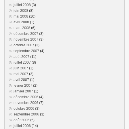
juillet 2008
(3)
juin 2008
(8)
mai 2008
(10)
avril 2008
(1)
mars 2008
(6)
décembre 2007
(3)
novembre 2007
(3)
octobre 2007
(3)
septembre 2007
(4)
août 2007
(11)
juillet 2007
(8)
juin 2007
(1)
mai 2007
(3)
avril 2007
(1)
février 2007
(2)
janvier 2007
(1)
décembre 2006
(4)
novembre 2006
(7)
octobre 2006
(3)
septembre 2006
(3)
août 2006
(5)
juillet 2006
(14)