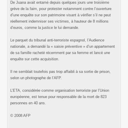
De Juana avait entamé depuis quelques jours une troisième
grève de la faim, pour protester notamment contre l’ouverture
d’une enquête sur son patrimoine visant à vérifier s’il ne peut
réellement indemniser ses victimes, à hauteur de 8 millions
d’euros, comme la justice le lui demande.
Le parquet du tribunal anti-terroriste espagnol, l’Audience
nationale, a demandé la « saisie préventive » d’un appartement
de sa famille racheté récemment par sa femme et lancé une
enquête sur cette acquisition.
Il ne semblait toutefois pas trop affaibli à sa sortie de prison,
selon un photographe de l’AFP.
L’ETA, considérée comme organisation terroriste par l’Union
européenne, est tenue pour responsable de la mort de 823
personnes en 40 ans.
© 2008 AFP