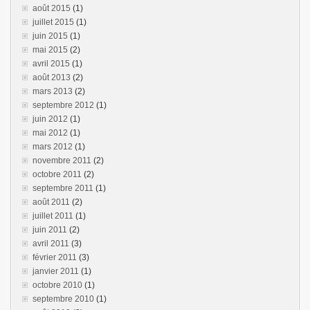
août 2015
(1)
juillet 2015
(1)
juin 2015
(1)
mai 2015
(2)
avril 2015
(1)
août 2013
(2)
mars 2013
(2)
septembre 2012
(1)
juin 2012
(1)
mai 2012
(1)
mars 2012
(1)
novembre 2011
(2)
octobre 2011
(2)
septembre 2011
(1)
août 2011
(2)
juillet 2011
(1)
juin 2011
(2)
avril 2011
(3)
février 2011
(3)
janvier 2011
(1)
octobre 2010
(1)
septembre 2010
(1)