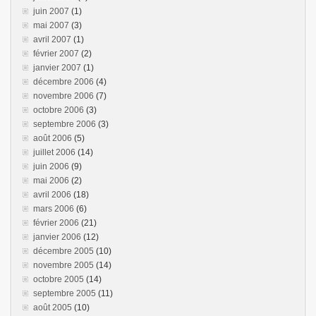
juin 2007
(1)
mai 2007
(3)
avril 2007
(1)
février 2007
(2)
janvier 2007
(1)
décembre 2006
(4)
novembre 2006
(7)
octobre 2006
(3)
septembre 2006
(3)
août 2006
(5)
juillet 2006
(14)
juin 2006
(9)
mai 2006
(2)
avril 2006
(18)
mars 2006
(6)
février 2006
(21)
janvier 2006
(12)
décembre 2005
(10)
novembre 2005
(14)
octobre 2005
(14)
septembre 2005
(11)
août 2005
(10)