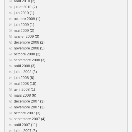
août 2010
(2)
juillet 2010
(2)
juin 2010
(1)
octobre 2009
(1)
juin 2009
(1)
mai 2009
(2)
janvier 2009
(3)
décembre 2008
(2)
novembre 2008
(5)
octobre 2008
(2)
septembre 2008
(3)
août 2008
(3)
juillet 2008
(3)
juin 2008
(8)
mai 2008
(10)
avril 2008
(1)
mars 2008
(6)
décembre 2007
(3)
novembre 2007
(3)
octobre 2007
(3)
septembre 2007
(4)
août 2007
(11)
juillet 2007
(8)