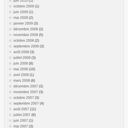
juin 2010
(1)
octobre 2009
(1)
juin 2009
(1)
mai 2009
(2)
janvier 2009
(3)
décembre 2008
(2)
novembre 2008
(5)
octobre 2008
(2)
septembre 2008
(3)
août 2008
(3)
juillet 2008
(3)
juin 2008
(8)
mai 2008
(10)
avril 2008
(1)
mars 2008
(6)
décembre 2007
(3)
novembre 2007
(3)
octobre 2007
(3)
septembre 2007
(4)
août 2007
(11)
juillet 2007
(8)
juin 2007
(1)
mai 2007
(3)