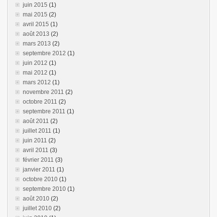
juin 2015
(1)
mai 2015
(2)
avril 2015
(1)
août 2013
(2)
mars 2013
(2)
septembre 2012
(1)
juin 2012
(1)
mai 2012
(1)
mars 2012
(1)
novembre 2011
(2)
octobre 2011
(2)
septembre 2011
(1)
août 2011
(2)
juillet 2011
(1)
juin 2011
(2)
avril 2011
(3)
février 2011
(3)
janvier 2011
(1)
octobre 2010
(1)
septembre 2010
(1)
août 2010
(2)
juillet 2010
(2)