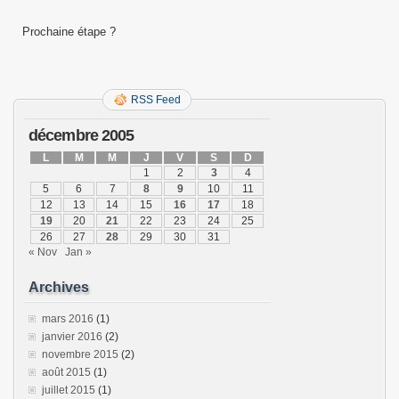
Prochaine étape ?
RSS Feed
décembre 2005
L
M
M
J
V
S
D
1
2
3
4
5
6
7
8
9
10
11
12
13
14
15
16
17
18
19
20
21
22
23
24
25
26
27
28
29
30
31
« Nov
Jan »
Archives
mars 2016
(1)
janvier 2016
(2)
novembre 2015
(2)
août 2015
(1)
juillet 2015
(1)