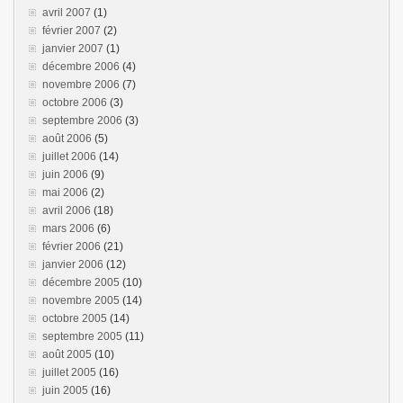
avril 2007
(1)
février 2007
(2)
janvier 2007
(1)
décembre 2006
(4)
novembre 2006
(7)
octobre 2006
(3)
septembre 2006
(3)
août 2006
(5)
juillet 2006
(14)
juin 2006
(9)
mai 2006
(2)
avril 2006
(18)
mars 2006
(6)
février 2006
(21)
janvier 2006
(12)
décembre 2005
(10)
novembre 2005
(14)
octobre 2005
(14)
septembre 2005
(11)
août 2005
(10)
juillet 2005
(16)
juin 2005
(16)