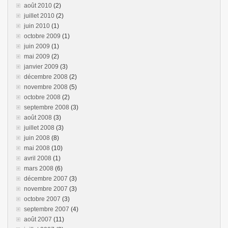
août 2010
(2)
juillet 2010
(2)
juin 2010
(1)
octobre 2009
(1)
juin 2009
(1)
mai 2009
(2)
janvier 2009
(3)
décembre 2008
(2)
novembre 2008
(5)
octobre 2008
(2)
septembre 2008
(3)
août 2008
(3)
juillet 2008
(3)
juin 2008
(8)
mai 2008
(10)
avril 2008
(1)
mars 2008
(6)
décembre 2007
(3)
novembre 2007
(3)
octobre 2007
(3)
septembre 2007
(4)
août 2007
(11)