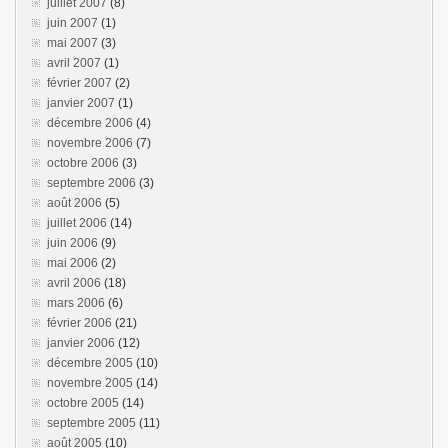
juillet 2007
(8)
juin 2007
(1)
mai 2007
(3)
avril 2007
(1)
février 2007
(2)
janvier 2007
(1)
décembre 2006
(4)
novembre 2006
(7)
octobre 2006
(3)
septembre 2006
(3)
août 2006
(5)
juillet 2006
(14)
juin 2006
(9)
mai 2006
(2)
avril 2006
(18)
mars 2006
(6)
février 2006
(21)
janvier 2006
(12)
décembre 2005
(10)
novembre 2005
(14)
octobre 2005
(14)
septembre 2005
(11)
août 2005
(10)