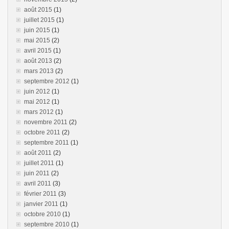
août 2015
(1)
juillet 2015
(1)
juin 2015
(1)
mai 2015
(2)
avril 2015
(1)
août 2013
(2)
mars 2013
(2)
septembre 2012
(1)
juin 2012
(1)
mai 2012
(1)
mars 2012
(1)
novembre 2011
(2)
octobre 2011
(2)
septembre 2011
(1)
août 2011
(2)
juillet 2011
(1)
juin 2011
(2)
avril 2011
(3)
février 2011
(3)
janvier 2011
(1)
octobre 2010
(1)
septembre 2010
(1)