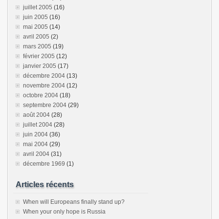
juillet 2005
(16)
juin 2005
(16)
mai 2005
(14)
avril 2005
(2)
mars 2005
(19)
février 2005
(12)
janvier 2005
(17)
décembre 2004
(13)
novembre 2004
(12)
octobre 2004
(18)
septembre 2004
(29)
août 2004
(28)
juillet 2004
(28)
juin 2004
(36)
mai 2004
(29)
avril 2004
(31)
décembre 1969
(1)
Articles récents
When will Europeans finally stand up?
When your only hope is Russia